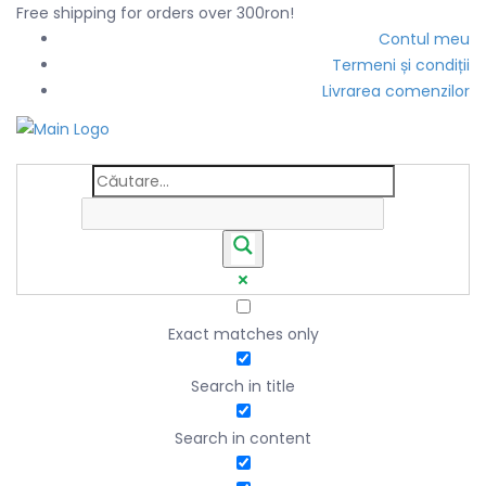
Free shipping for orders over 300ron!
Contul meu
Termeni și condiții
Livrarea comenzilor
Exact matches only
Search in title
Search in content