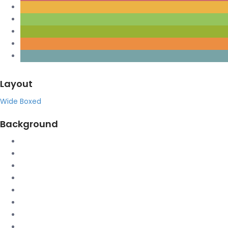
Layout
Wide
Boxed
Background