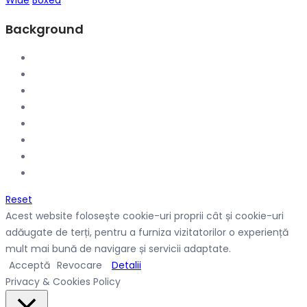
Wide
Boxed
Background
Reset
Acest website folosește cookie-uri proprii cât și cookie-uri
adăugate de terți, pentru a furniza vizitatorilor o experiență
mult mai bună de navigare și servicii adaptate.
Acceptă
Revocare
Detalii
Privacy & Cookies Policy