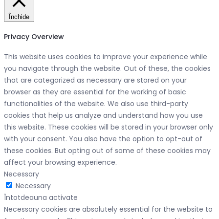
Închide
Privacy Overview
This website uses cookies to improve your experience while
you navigate through the website. Out of these, the cookies
that are categorized as necessary are stored on your
browser as they are essential for the working of basic
functionalities of the website. We also use third-party
cookies that help us analyze and understand how you use
this website. These cookies will be stored in your browser only
with your consent. You also have the option to opt-out of
these cookies. But opting out of some of these cookies may
affect your browsing experience.
Necessary
Necessary
Întotdeauna activate
Necessary cookies are absolutely essential for the website to