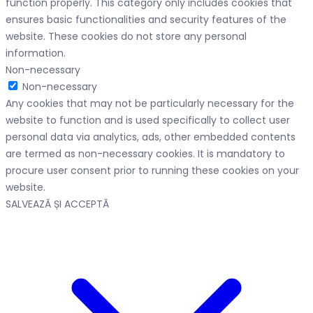
function properly. This category only includes cookies that
ensures basic functionalities and security features of the
website. These cookies do not store any personal
information.
Non-necessary
Non-necessary
Any cookies that may not be particularly necessary for the
website to function and is used specifically to collect user
personal data via analytics, ads, other embedded contents
are termed as non-necessary cookies. It is mandatory to
procure user consent prior to running these cookies on your
website.
SALVEAZĂ ȘI ACCEPTĂ