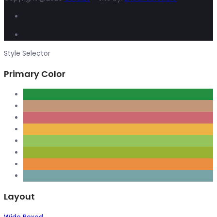
Style Selector
Primary Color
Layout