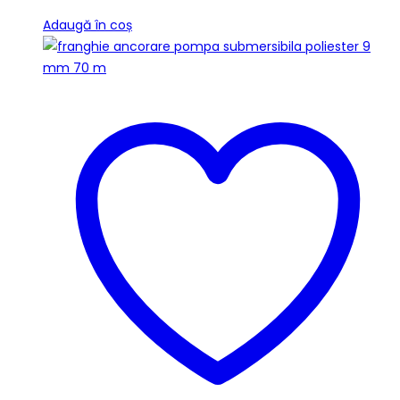
Adaugă în coș