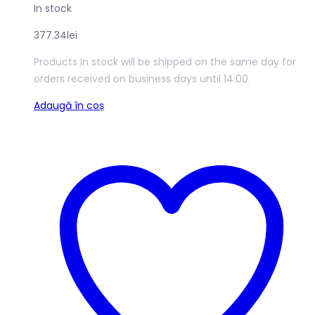
In stock
377.34
lei
Products In stock will be shipped on the same day for
orders received on business days until 14:00.
Adaugă în coș