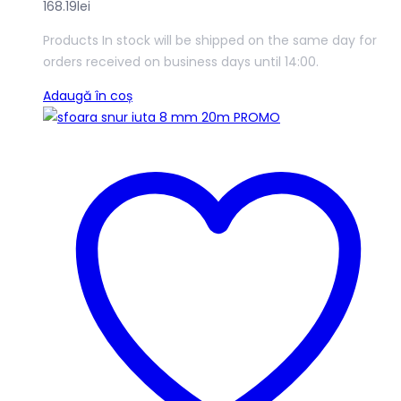
168.19
lei
Products In stock will be shipped on the same day for
orders received on business days until 14:00.
Adaugă în coș