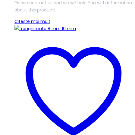
Please contact us and we will help You with information
about this product!
Citește mai mult