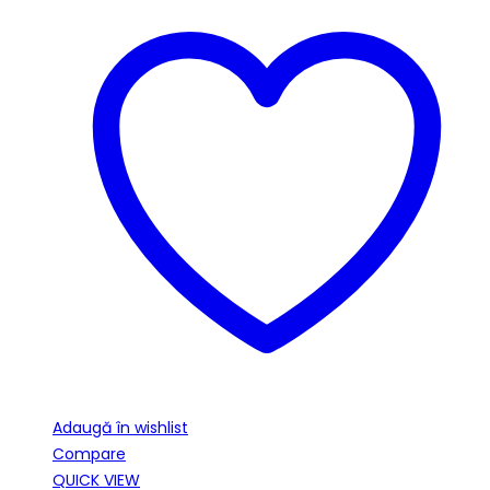
Adaugă în wishlist
Compare
QUICK VIEW