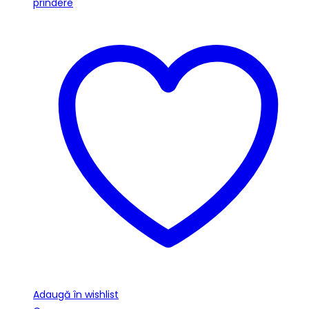
Adaugă în wishlist