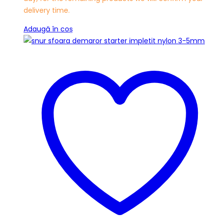
delivery time.
Adaugă în coș