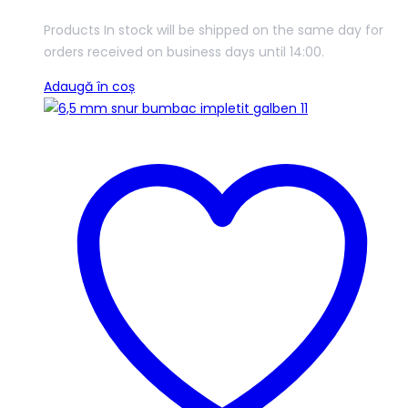
Products In stock will be shipped on the same day for
orders received on business days until 14:00.
Adaugă în coș