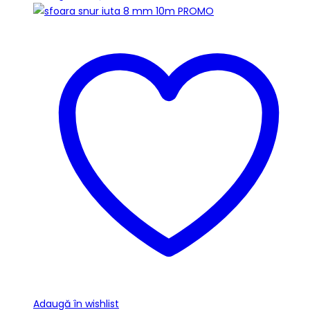
Adaugă în wishlist