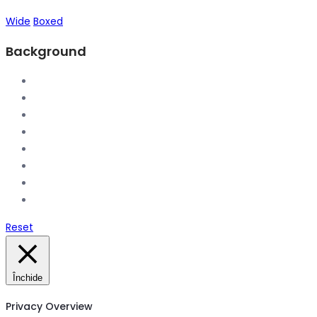
Wide
Boxed
Background
Reset
Închide
Privacy Overview