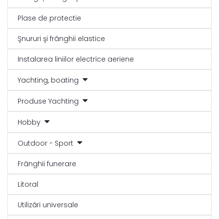
Plase de protectie
Şnururi şi frânghii elastice
Instalarea liniilor electrice aeriene
Yachting, boating
Produse Yachting
Hobby
Outdoor - Sport
Frânghii funerare
Litoral
Utilizări universale