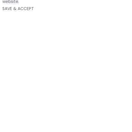
website.
SAVE & ACCEPT