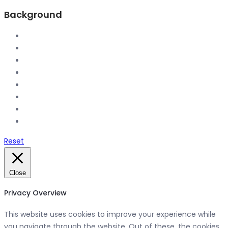
Background
Reset
Close
Privacy Overview
This website uses cookies to improve your experience while
you navigate through the website. Out of these, the cookies