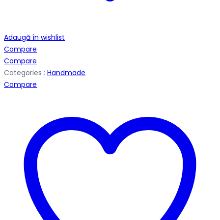
Adaugă în wishlist
Compare
Compare
Categories :
Handmade
Compare