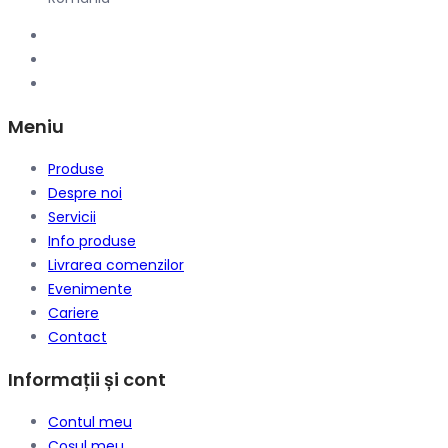
Meniu
Produse
Despre noi
Servicii
Info produse
Livrarea comenzilor
Evenimente
Cariere
Contact
Informații și cont
Contul meu
Coșul meu