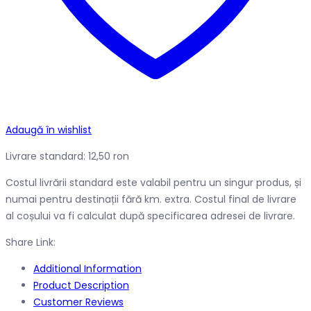
Adaugă în wishlist
Livrare standard: 12,50 ron
Costul livrării standard este valabil pentru un singur produs, și
numai pentru destinații fără km. extra. Costul final de livrare
al coșului va fi calculat după specificarea adresei de livrare.
Share Link:
Additional Information
Product Description
Customer Reviews