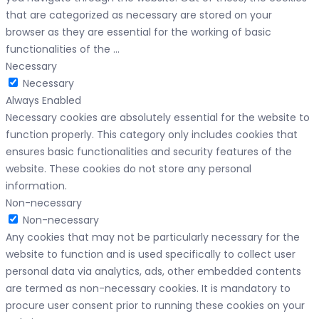
that are categorized as necessary are stored on your
browser as they are essential for the working of basic
functionalities of the
...
Necessary
Necessary
Always Enabled
Necessary cookies are absolutely essential for the website to
function properly. This category only includes cookies that
ensures basic functionalities and security features of the
website. These cookies do not store any personal
information.
Non-necessary
Non-necessary
Any cookies that may not be particularly necessary for the
website to function and is used specifically to collect user
personal data via analytics, ads, other embedded contents
are termed as non-necessary cookies. It is mandatory to
procure user consent prior to running these cookies on your