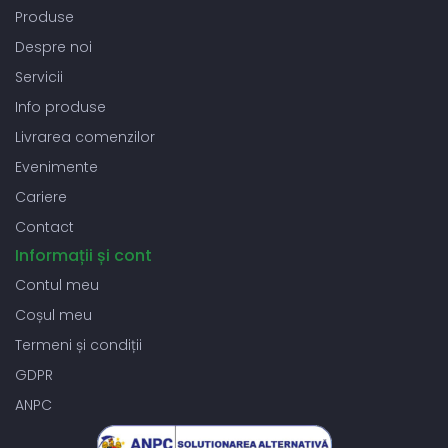
Produse
Despre noi
Servicii
Info produse
Livrarea comenzilor
Evenimente
Cariere
Contact
Informații și cont
Contul meu
Coșul meu
Termeni și condiții
GDPR
ANPC