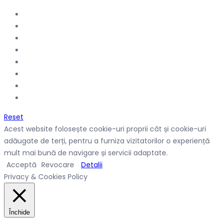
Reset
Acest website folosește cookie-uri proprii cât și cookie-uri
adăugate de terți, pentru a furniza vizitatorilor o experiență
mult mai bună de navigare și servicii adaptate.
Acceptă
Revocare
Detalii
Privacy & Cookies Policy
Închide