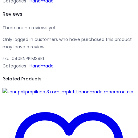
Categories :
Handmade
Reviews
There are no reviews yet.
Only logged in customers who have purchased this product
may leave a review.
sku:
040KNPPIM39K1
Categories :
Handmade
Related Products