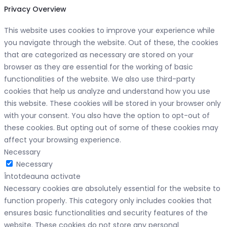
Privacy Overview
This website uses cookies to improve your experience while
you navigate through the website. Out of these, the cookies
that are categorized as necessary are stored on your
browser as they are essential for the working of basic
functionalities of the website. We also use third-party
cookies that help us analyze and understand how you use
this website. These cookies will be stored in your browser only
with your consent. You also have the option to opt-out of
these cookies. But opting out of some of these cookies may
affect your browsing experience.
Necessary
Necessary
Întotdeauna activate
Necessary cookies are absolutely essential for the website to
function properly. This category only includes cookies that
ensures basic functionalities and security features of the
website. These cookies do not store any personal