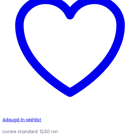
Adaugă în wishlist
Livrare standard: 12,50 ron