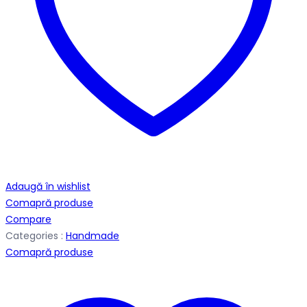
Adaugă în wishlist
Comapră produse
Compare
Categories :
Handmade
Comapră produse