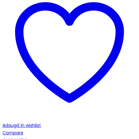
Adaugă în wishlist
Compare