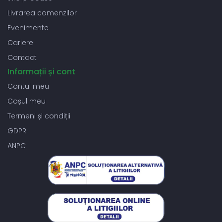
Livrarea comenzilor
Evenimente
Cariere
Contact
Informații și cont
Contul meu
Coșul meu
Termeni și condiții
GDPR
ANPC