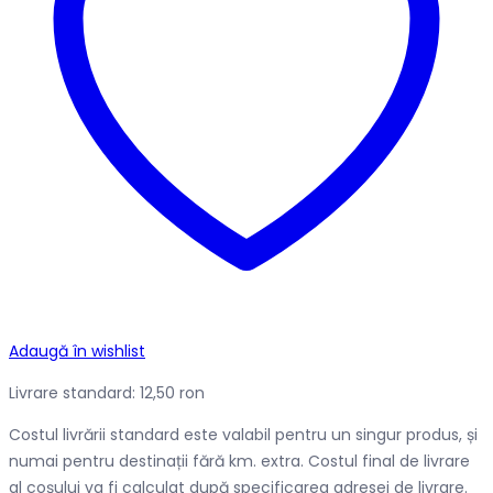
Adaugă în wishlist
Livrare standard: 12,50 ron
Costul livrării standard este valabil pentru un singur produs, și
numai pentru destinații fără km. extra. Costul final de livrare
al coșului va fi calculat după specificarea adresei de livrare.