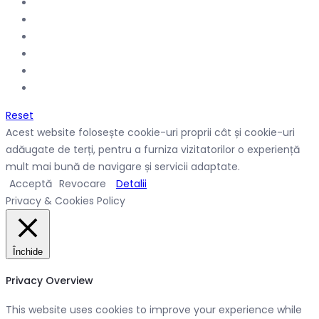
Reset
Acest website folosește cookie-uri proprii cât și cookie-uri
adăugate de terți, pentru a furniza vizitatorilor o experiență
mult mai bună de navigare și servicii adaptate.
Acceptă
Revocare
Detalii
Privacy & Cookies Policy
Închide
Privacy Overview
This website uses cookies to improve your experience while