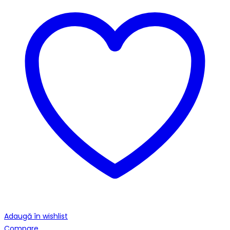
Adaugă în wishlist
Compare