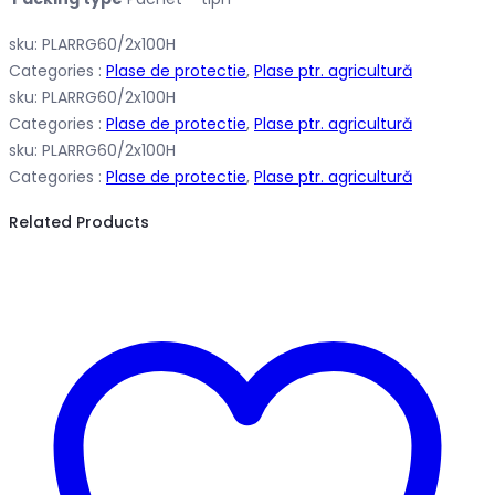
sku:
PLARRG60/2x100H
Categories :
Plase de protectie
,
Plase ptr. agricultură
sku:
PLARRG60/2x100H
Categories :
Plase de protectie
,
Plase ptr. agricultură
sku:
PLARRG60/2x100H
Categories :
Plase de protectie
,
Plase ptr. agricultură
Related Products