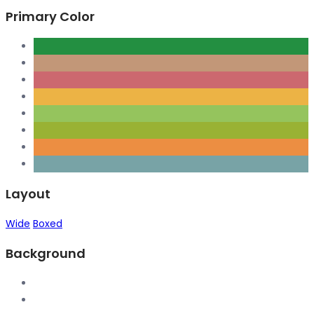
Primary Color
Layout
Wide
Boxed
Background