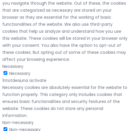
you navigate through the website. Out of these, the cookies
that are categorized as necessary are stored on your
browser as they are essential for the working of basic
functionalities of the website. We also use third-party
cookies that help us analyze and understand how you use
this website. These cookies will be stored in your browser only
with your consent. You also have the option to opt-out of
these cookies. But opting out of some of these cookies may
affect your browsing experience.
Necessary
Necessary
Întotdeauna activate
Necessary cookies are absolutely essential for the website to
function properly. This category only includes cookies that
ensures basic functionalities and security features of the
website. These cookies do not store any personal
information.
Non-necessary
Non-necessary