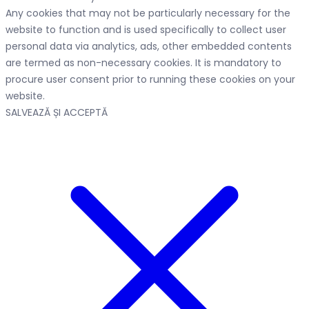
Any cookies that may not be particularly necessary for the
website to function and is used specifically to collect user
personal data via analytics, ads, other embedded contents
are termed as non-necessary cookies. It is mandatory to
procure user consent prior to running these cookies on your
website.
SALVEAZĂ ȘI ACCEPTĂ