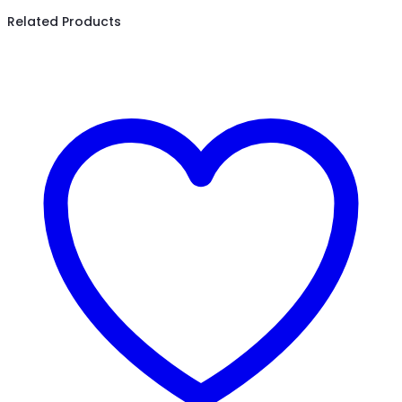
Related Products