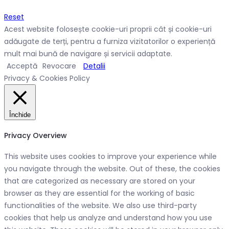
Reset
Acest website folosește cookie-uri proprii cât și cookie-uri
adăugate de terți, pentru a furniza vizitatorilor o experiență
mult mai bună de navigare și servicii adaptate.
Acceptă
Revocare
Detalii
Privacy & Cookies Policy
Închide
Privacy Overview
This website uses cookies to improve your experience while
you navigate through the website. Out of these, the cookies
that are categorized as necessary are stored on your
browser as they are essential for the working of basic
functionalities of the website. We also use third-party
cookies that help us analyze and understand how you use