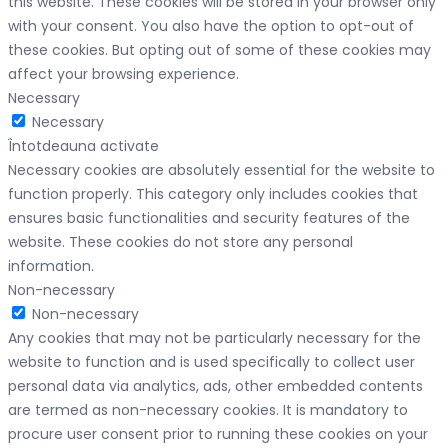
this website. These cookies will be stored in your browser only
with your consent. You also have the option to opt-out of
these cookies. But opting out of some of these cookies may
affect your browsing experience.
Necessary
Necessary
Întotdeauna activate
Necessary cookies are absolutely essential for the website to
function properly. This category only includes cookies that
ensures basic functionalities and security features of the
website. These cookies do not store any personal
information.
Non-necessary
Non-necessary
Any cookies that may not be particularly necessary for the
website to function and is used specifically to collect user
personal data via analytics, ads, other embedded contents
are termed as non-necessary cookies. It is mandatory to
procure user consent prior to running these cookies on your