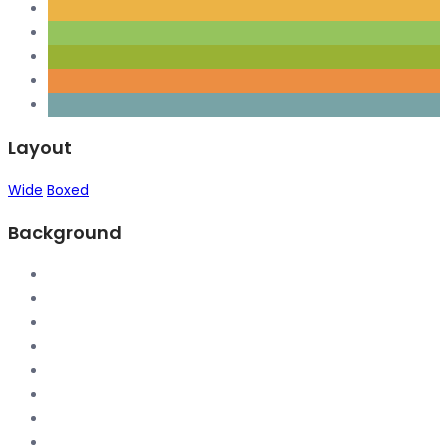
Layout
Wide
Boxed
Background