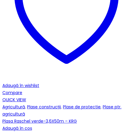
Adaugă în wishlist
Compare
QUICK VIEW
Agricultură
,
Plase construcții
,
Plase de protectie
,
Plase ptr.
agricultură
Plasa Raschel verde-3,6X50m – KRG
Adaugă în coș