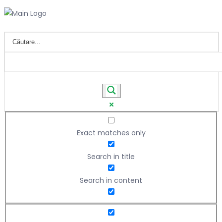
Exact matches only
Search in title
Search in content