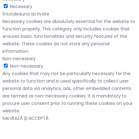
Necessary
Întotdeauna activate
Necessary cookies are absolutely essential for the website to
function properly. This category only includes cookies that
ensures basic functionalities and security features of the
website. These cookies do not store any personal
information.
Non-necessary
Non-necessary
Any cookies that may not be particularly necessary for the
website to function and is used specifically to collect user
personal data via analytics, ads, other embedded contents
are termed as non-necessary cookies. It is mandatory to
procure user consent prior to running these cookies on your
website.
SALVEAZĂ ȘI ACCEPTĂ