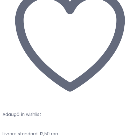
Adaugă în wishlist
Livrare standard: 12,50 ron