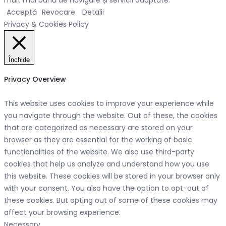
Acceptă
Revocare
Detalii
Privacy & Cookies Policy
Închide
Privacy Overview
This website uses cookies to improve your experience while
you navigate through the website. Out of these, the cookies
that are categorized as necessary are stored on your
browser as they are essential for the working of basic
functionalities of the website. We also use third-party
cookies that help us analyze and understand how you use
this website. These cookies will be stored in your browser only
with your consent. You also have the option to opt-out of
these cookies. But opting out of some of these cookies may
affect your browsing experience.
Necessary