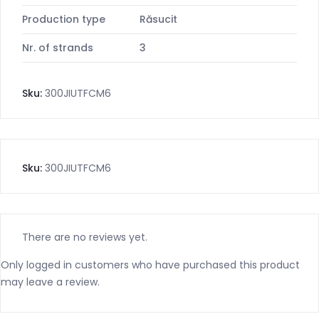
Production type
Răsucit
Nr. of strands
3
Sku:
300JIUTFCM6
Sku:
300JIUTFCM6
There are no reviews yet.
Only logged in customers who have purchased this product
may leave a review.