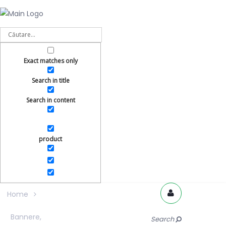
Exact matches only
Search in title
Search in content
product
Home
Bannere,
Search