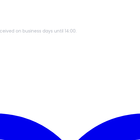
ceived on business days until 14:00.